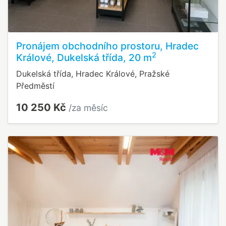
Pronájem obchodního prostoru, Hradec
2
Králové, Dukelská třída, 20 m
Dukelská třída, Hradec Králové, Pražské
Předměstí
10 250 Kč
/za měsíc