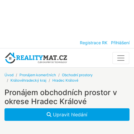
Registrace RK
Přihlášení
Úvod
Pronájem komerčních
Obchodní prostory
Královéhradecký kraj
Hradec Králové
Pronájem obchodních prostor v
okrese Hradec Králové
Upravit hledání