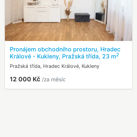
Pronájem obchodního prostoru, Hradec
2
Králové - Kukleny, Pražská třída, 23 m
Pražská třída, Hradec Králové, Kukleny
12 000 Kč
/za měsíc