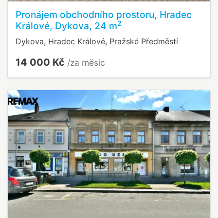
Pronájem obchodního prostoru, Hradec
2
Králové, Dykova, 24 m
Dykova, Hradec Králové, Pražské Předměstí
14 000 Kč
/za měsíc