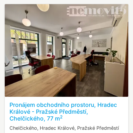
Pronájem obchodního prostoru, Hradec
Králové - Pražské Předměstí,
2
Chelčického, 77 m
Chelčického, Hradec Králové, Pražské Předměstí