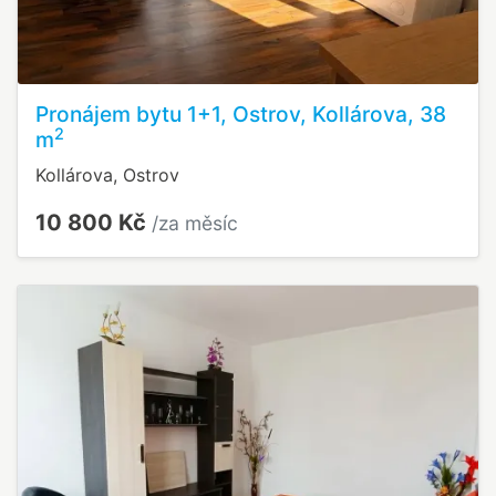
Pronájem bytu 1+1, Ostrov, Kollárova, 38
2
m
Kollárova, Ostrov
10 800 Kč
/za měsíc