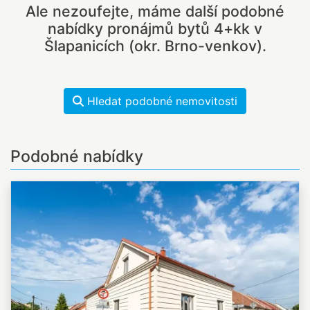
Ale nezoufejte, máme další podobné
nabídky pronájmů bytů 4+kk v
Šlapanicích (okr. Brno-venkov).
Hledat podobné nemovitosti
Podobné nabídky