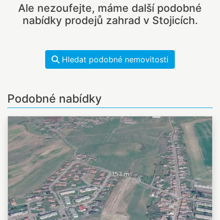
Ale nezoufejte, máme další podobné
nabídky prodejů zahrad v Stojicích.
Hledat podobné nemovitosti
Podobné nabídky