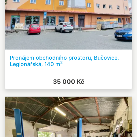
Pronájem obchodního prostoru, Bučovice,
2
Legionářská, 140 m
35 000 Kč