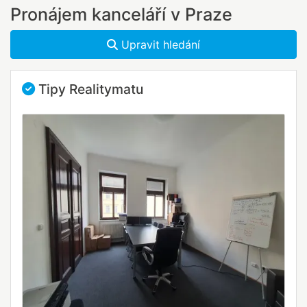
Pronájem kanceláří v Praze
Upravit hledání
Tipy Realitymatu