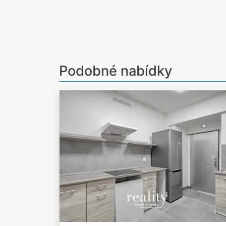
Podobné nabídky