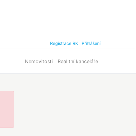
Registrace RK
Přihlášení
Nemovitosti
Realitní kanceláře