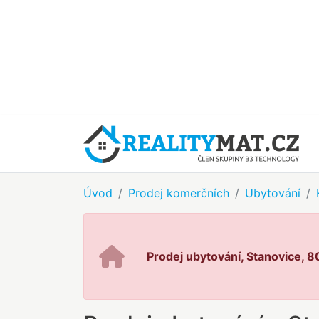
Úvod
Prodej komerčních
Ubytování
Prodej ubytování, Stanovice, 