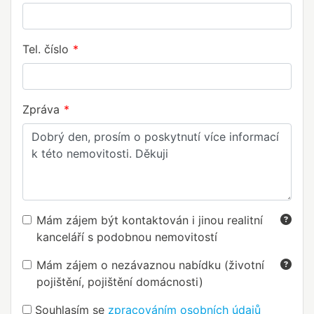
Tel. číslo
Zpráva
Mám zájem být kontaktován i jinou realitní
kanceláří s podobnou nemovitostí
Mám zájem o nezávaznou nabídku (životní
pojištění, pojištění domácnosti)
Souhlasím se
zpracováním osobních údajů