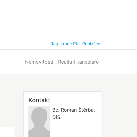
Registrace RK
Přihlášení
Nemovitosti
Realitní kanceláře
Kontakt
Bc. Roman Štěrba,
DiS.