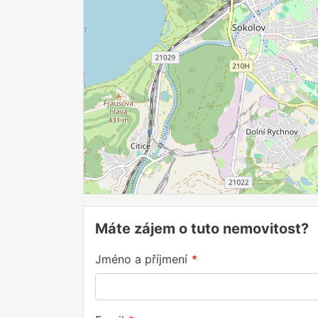
Máte zájem o tuto nemovitost?
Jméno a příjmení