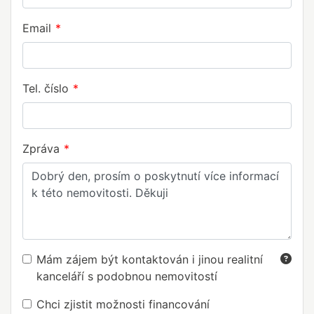
Email
Tel. číslo
Zpráva
Mám zájem být kontaktován i jinou realitní
kanceláří s podobnou nemovitostí
Chci zjistit možnosti financování