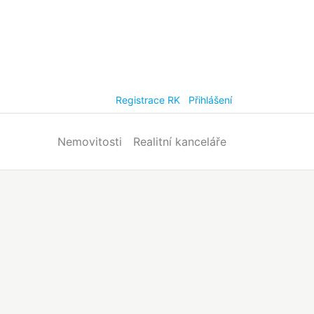
Registrace RK
Přihlášení
Nemovitosti
Realitní kanceláře