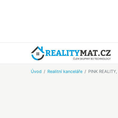
Úvod
Realitní kanceláře
PINK REALITY, 